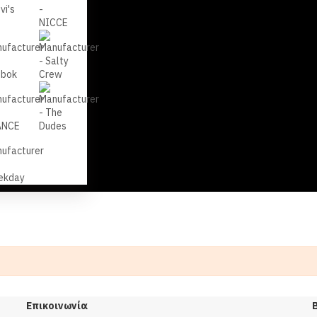
Επικοινωνία