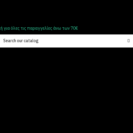
 για όλες τις παραγγελίες άνω των 70€