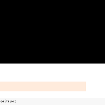
Βρείτε μας