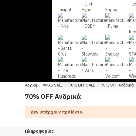
Αρχική
XMAS SALE
70% OFF SALE
70% OFF Ανδρικά
70% OFF Ανδρικά
Δεν υπάρχουν προϊόντα.
Πληροφορίες