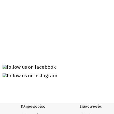
Πληροφορίες
Επικοινωνία