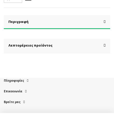
Περιγραφή
Λεπτομέρειες προϊόντος
Πληροφορίες
Επικοινωνία
Βρείτε μας