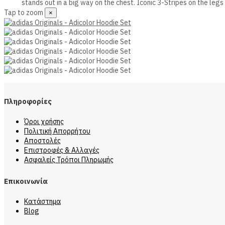
stands out in a big way on the chest. Iconic 3-Stripes on the legs
Tap to zoom
×
Πληροφορίες
Όροι χρήσης
Πολιτική Απορρήτου
Αποστολές
Επιστροφές & Αλλαγές
Ασφαλείς Τρόποι Πληρωμής
Επικοινωνία
Κατάστημα
Blog