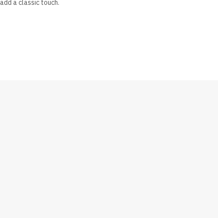
 add a classic touch.