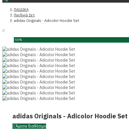
ΠΑΙΔΙΚΑ
Παιδικά Σετ
adidas Originals - Adicolor Hoodie Set
-50%
adidas Originals - Adicolor Hoodie Set
Άμεσα διαθέσιμο